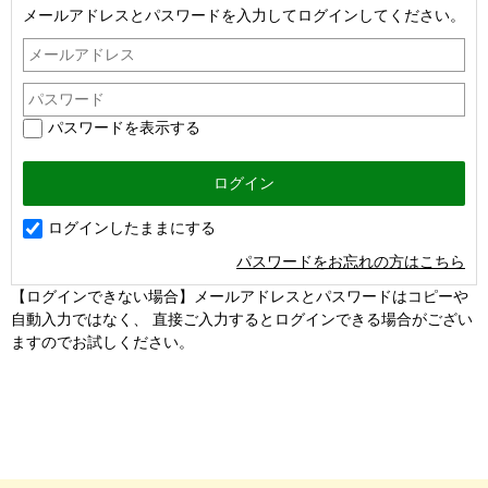
メールアドレスとパスワードを入力してログインしてください。
パスワードを表示する
ログインしたままにする
パスワードをお忘れの方はこちら
【ログインできない場合】メールアドレスとパスワードはコピーや
自動入力ではなく、 直接ご入力するとログインできる場合がござい
ますのでお試しください。