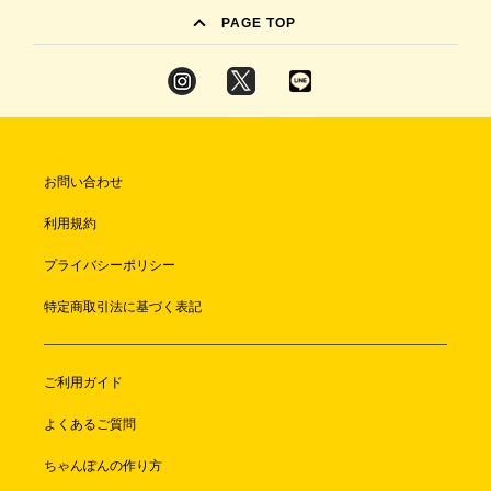
PAGE TOP
お問い合わせ
利用規約
プライバシーポリシー
特定商取引法に基づく表記
ご利用ガイド
よくあるご質問
ちゃんぽんの作り方