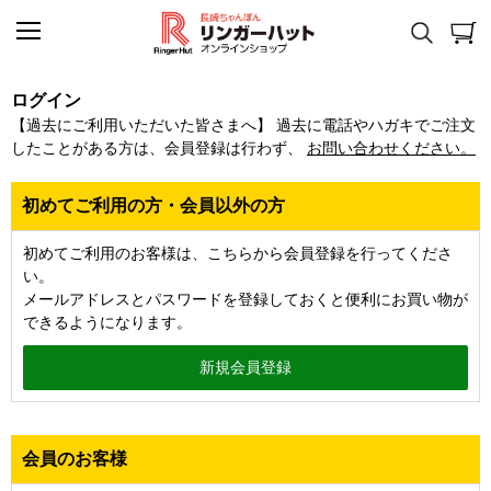
ログイン
【過去にご利用いただいた皆さまへ】 過去に電話やハガキでご注文
したことがある方は、会員登録は行わず、
お問い合わせください。
初めてご利用の方・会員以外の方
初めてご利用のお客様は、こちらから会員登録を行ってくださ
い。
メールアドレスとパスワードを登録しておくと便利にお買い物が
できるようになります。
会員のお客様