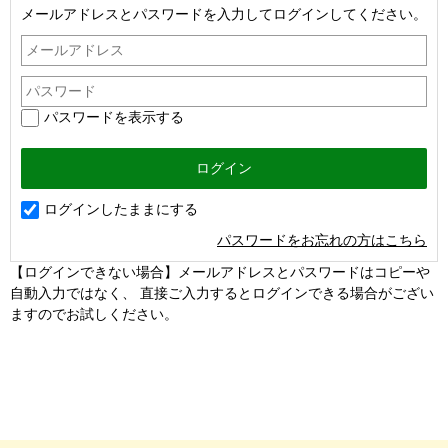
メールアドレスとパスワードを入力してログインしてください。
パスワードを表示する
ログインしたままにする
パスワードをお忘れの方はこちら
【ログインできない場合】メールアドレスとパスワードはコピーや
自動入力ではなく、 直接ご入力するとログインできる場合がござい
ますのでお試しください。