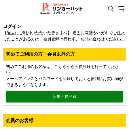
ログイン
【過去にご利用いただいた皆さまへ】 過去に電話やハガキでご注文
したことがある方は、会員登録は行わず、
お問い合わせください。
初めてご利用の方・会員以外の方
初めてご利用のお客様は、こちらから会員登録を行ってくださ
い。
メールアドレスとパスワードを登録しておくと便利にお買い物が
できるようになります。
会員のお客様