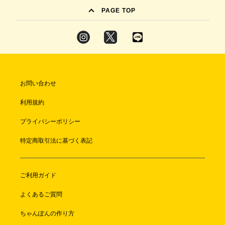
PAGE TOP
お問い合わせ
利用規約
プライバシーポリシー
特定商取引法に基づく表記
ご利用ガイド
よくあるご質問
ちゃんぽんの作り方