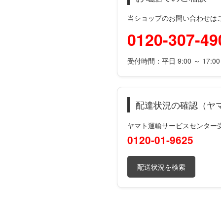
当ショップのお問い合わせは
0120-307-49
受付時間：平日 9:00 ～ 17:0
配達状況の確認（ヤ
ヤマト運輸サービスセンター受付時
0120-01-9625
配送状況を検索