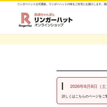
リンガーハット公式通販。リンガーハットの味をご自宅にお届けします。国産
2026年8月8日（
詳しくはこちらのページをご