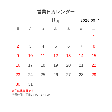
営業日カレンダー
8
2026.09
月
日
月
火
水
木
金
土
1
2
3
4
5
6
7
8
9
10
11
12
13
14
15
1
16
17
18
19
20
21
22
2
23
24
25
26
27
28
29
2
30
31
赤字は休業日です
営業時間：平日9：00～17：00