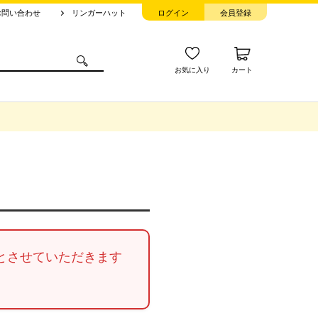
お問い合わせ
リンガーハット
ログイン
会員登録
お気に入り
カート
業とさせていただきます