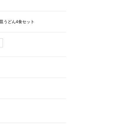
皿うどん4食セット