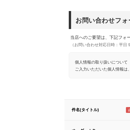
お問い合わせフォ
当店へのご要望は、下記フォ
（お問い合わせ対応日時：平日 9:0
個人情報の取り扱いについて
ご入力いただいた個人情報は
件名(タイトル)