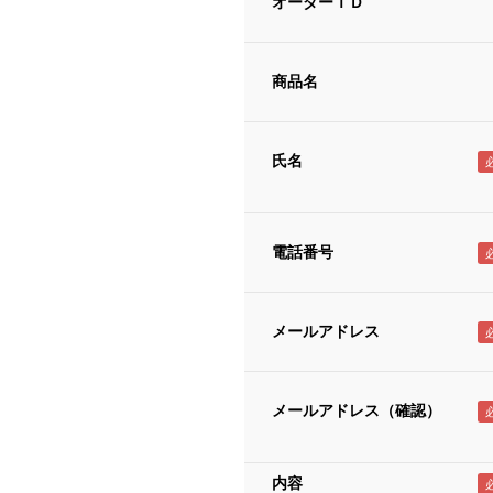
オーダーＩＤ
商品名
氏名
電話番号
メールアドレス
メールアドレス（確認）
内容