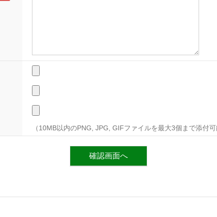
（10MB以内のPNG, JPG, GIFファイルを最大3個まで添付