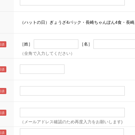
（ハットの日）ぎょうざ4パック・長崎ちゃんぽん4食・長崎
［姓］
［名］
（全角で入力してください）
（メールアドレス確認のため再度入力をお願いします)