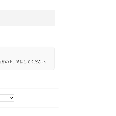
同意の上、送信してください。