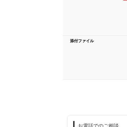
添付ファイル
お電話でのご相談