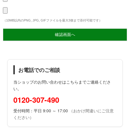
（10MB以内のPNG, JPG, GIFファイルを最大3個まで添付可能です）
お電話でのご相談
当ショップのお問い合わせはこちらまでご連絡くださ
い。
0120-307-490
受付時間：平日 9:00 ～ 17:00
（おかけ間違いにご注意
ください）