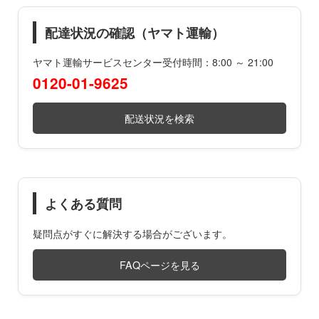
配達状況の確認（ヤマト運輸）
ヤマト運輸サービスセンター受付時間：8:00 ～ 21:00
0120-01-9625
配送状況を検索
よくある質問
疑問点がすぐに解決する場合がございます。
FAQページを見る