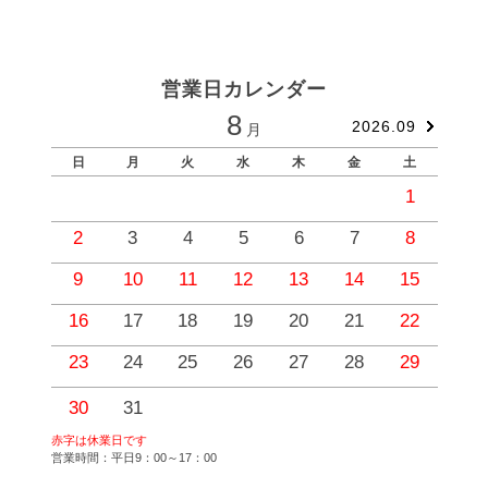
営業日カレンダー
8
2026.09
月
日
月
火
水
木
金
土
1
2
3
4
5
6
7
8
9
10
11
12
13
14
15
1
16
17
18
19
20
21
22
2
23
24
25
26
27
28
29
2
30
31
赤字は休業日です
営業時間：平日9：00～17：00