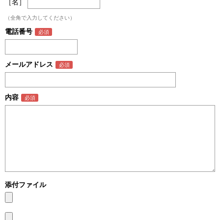
［名］
（全角で入力してください）
電話番号
メールアドレス
内容
添付ファイル