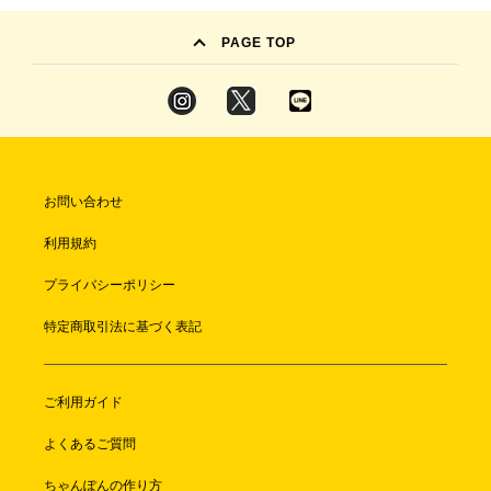
PAGE TOP
お問い合わせ
利用規約
プライバシーポリシー
特定商取引法に基づく表記
ご利用ガイド
よくあるご質問
ちゃんぽんの作り方