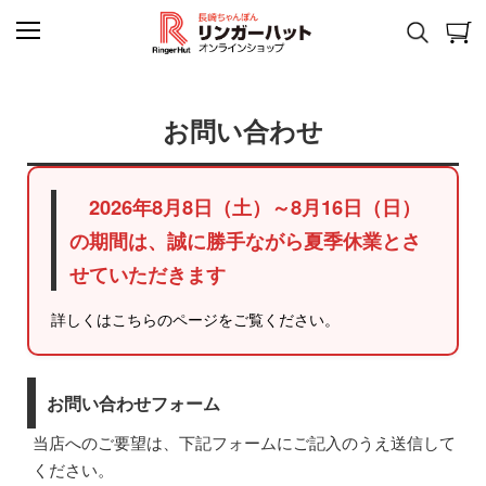
お問い合わせ
2026年8月8日（土）～8月16日（日）
の期間は、誠に勝手ながら夏季休業とさ
せていただきます
詳しくはこちらのページをご覧ください。
お問い合わせフォーム
当店へのご要望は、下記フォームにご記入のうえ送信して
ください。