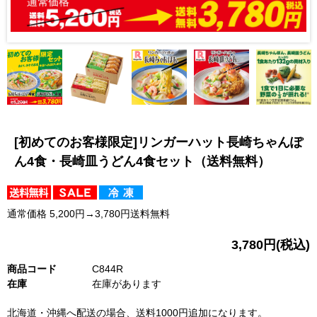
[初めてのお客様限定]リンガーハット長崎ちゃんぽ
ん4食・長崎皿うどん4食セット（送料無料）
通常価格 5,200円→3,780円送料無料
3,780円(税込)
商品コード
C844R
在庫
在庫があります