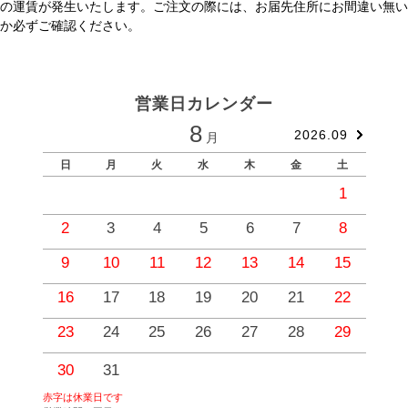
の運賃が発生いたします。ご注文の際には、お届先住所にお間違い無い
か必ずご確認ください。
営業日カレンダー
8
2026.09
月
日
月
火
水
木
金
土
1
2
3
4
5
6
7
8
9
10
11
12
13
14
15
1
16
17
18
19
20
21
22
2
23
24
25
26
27
28
29
2
30
31
赤字は休業日です