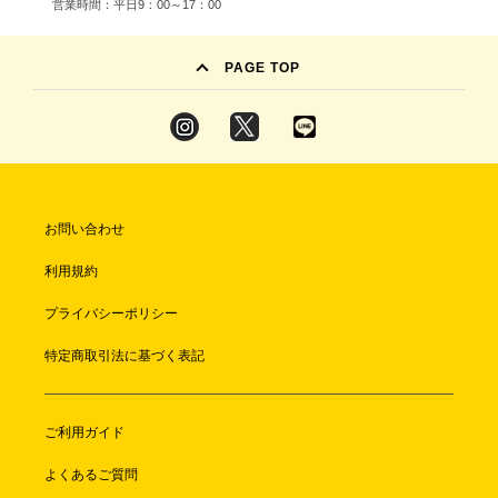
営業時間：平日9：00～17：00
PAGE TOP
お問い合わせ
利用規約
プライバシーポリシー
特定商取引法に基づく表記
ご利用ガイド
よくあるご質問