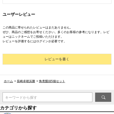
ユーザーレビュー
この商品に寄せられたレビューはまだありません。
ぜひ、商品のご感想をお寄せください。多くのお客様の参考になります。レビ
ューはニックネームでご投稿いただけます。
レビューを評価するには
ログイン
が必要です。
レビューを書く
ホーム
>
長崎卓袱浜勝
>
角煮饅頭5個セット
キーワードから探す
カテゴリから探す