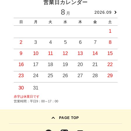
営業日カレンダー
8
2026.09
月
日
月
火
水
木
金
土
1
2
3
4
5
6
7
8
9
10
11
12
13
14
15
1
16
17
18
19
20
21
22
2
23
24
25
26
27
28
29
2
30
31
赤字は休業日です
営業時間：平日9：00～17：00
PAGE TOP