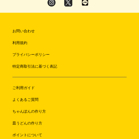
お問い合わせ
利用規約
プライバシーポリシー
特定商取引法に基づく表記
ご利用ガイド
よくあるご質問
ちゃんぽんの作り方
皿うどんの作り方
ポイントについて