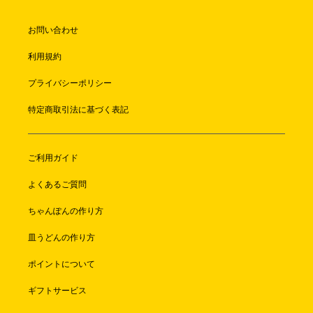
お問い合わせ
利用規約
プライバシーポリシー
特定商取引法に基づく表記
ご利用ガイド
よくあるご質問
ちゃんぽんの作り方
皿うどんの作り方
ポイントについて
ギフトサービス