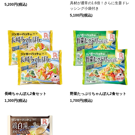
具材が通常の1.6倍！さらに生姜ドレ
5,200円(税込)
ッシング小袋付き
5,100円(税込)
長崎ちゃんぽん2食セット
野菜たっぷりちゃんぽん2食セット
1,300円(税込)
1,700円(税込)