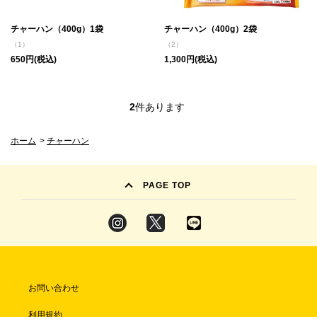
チャーハン（400g）1袋
チャーハン（400g）2袋
（1）
（2）
650円(税込)
1,300円(税込)
2
件あります
ホーム
>
チャーハン
PAGE TOP
お問い合わせ
利用規約