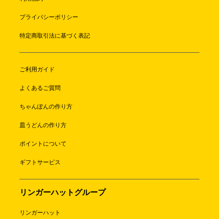
プライバシーポリシー
特定商取引法に基づく表記
ご利用ガイド
よくあるご質問
ちゃんぽんの作り方
皿うどんの作り方
ポイントについて
ギフトサービス
リンガーハットグループ
リンガーハット