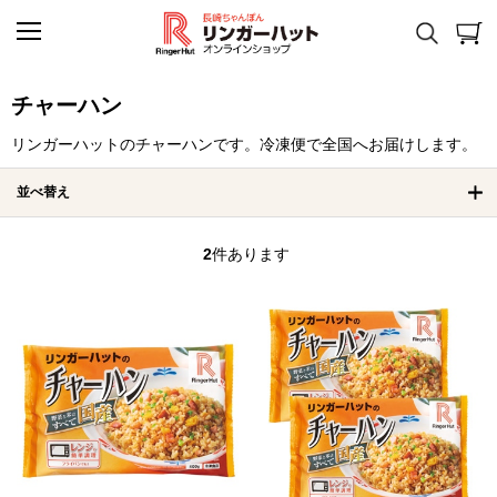
チャーハン
リンガーハットのチャーハンです。冷凍便で全国へお届けします。
並べ替え
2
件あります