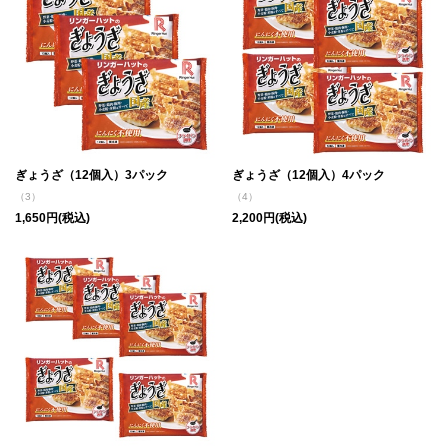
ぎょうざ（12個入）3パック
ぎょうざ（12個入）4パック
（3）
（4）
1,650円(税込)
2,200円(税込)