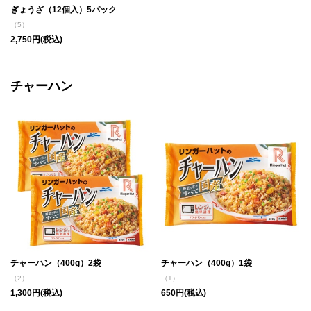
ぎょうざ（12個入）5パック
（5）
2,750円(税込)
チャーハン
チャーハン（400g）2袋
チャーハン（400g）1袋
（2）
（1）
1,300円(税込)
650円(税込)