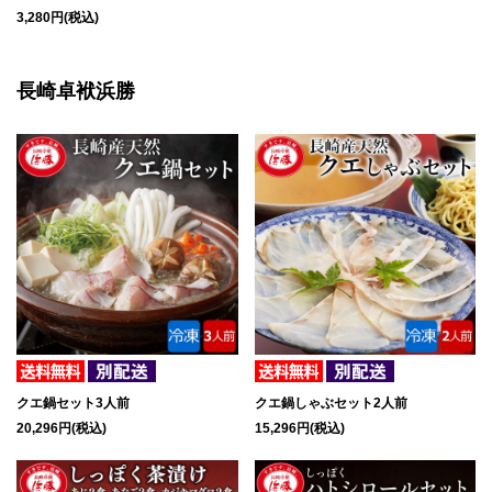
3,280円(税込)
長崎卓袱浜勝
クエ鍋セット3人前
クエ鍋しゃぶセット2人前
20,296円(税込)
15,296円(税込)