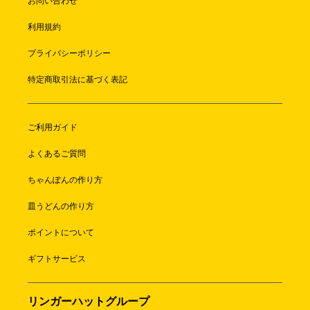
お問い合わせ
利用規約
プライバシーポリシー
特定商取引法に基づく表記
ご利用ガイド
よくあるご質問
ちゃんぽんの作り方
皿うどんの作り方
ポイントについて
ギフトサービス
リンガーハットグループ