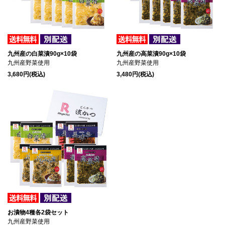
九州産の白菜漬90g×10袋
九州産の高菜漬90g×10袋
九州産野菜使用
九州産野菜使用
3,680円(税込)
3,480円(税込)
お漬物4種各2袋セット
九州産野菜使用