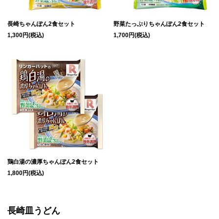
長崎ちゃんぽん2食セット
野菜たっぷりちゃんぽん2食セット
1,300円(税込)
1,700円(税込)
鶏白湯の濃厚ちゃんぽん2食セット
1,800円(税込)
長崎皿うどん