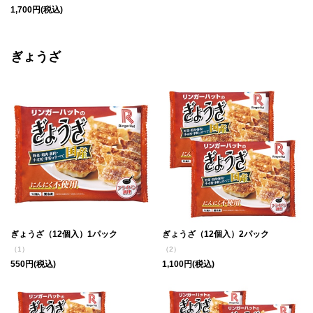
1,700円(税込)
ぎょうざ
ぎょうざ（12個入）1パック
ぎょうざ（12個入）2パック
（1）
（2）
550円(税込)
1,100円(税込)