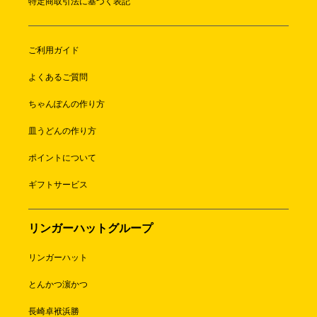
特定商取引法に基づく表記
ご利用ガイド
よくあるご質問
ちゃんぽんの作り方
皿うどんの作り方
ポイントについて
ギフトサービス
リンガーハットグループ
リンガーハット
とんかつ濵かつ
長崎卓袱浜勝