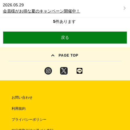
2026.05.29
会員様がお得な夏のキャンペーン開催中！
5
件あります
PAGE TOP
お問い合わせ
利用規約
プライバシーポリシー