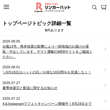
トップページトピック詳細一覧
5
件あります
2026.08.05
台風13号、熊本地震の影響により一部地域のお届けが遅
延・中止しています。ヤマト運輸のWEBサイトをご確認く
ださい。
2026.08.01
＼8月10日はハットの日／お得な10日間をお見逃しなく！
2026.07.27
夏季休業日と配送に関するお知らせ
2026.07.22
X＆Instagramでフォトキャンペーン開催中！8月24日まで