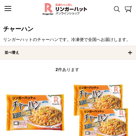
チャーハン
リンガーハットのチャーハンです。冷凍便で全国へお届けします。
並べ替え
2
件あります