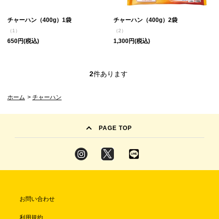
チャーハン（400g）1袋
チャーハン（400g）2袋
（1）
（2）
650円(税込)
1,300円(税込)
2
件あります
ホーム
>
チャーハン
PAGE TOP
お問い合わせ
利用規約