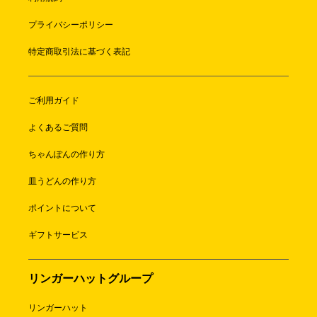
プライバシーポリシー
特定商取引法に基づく表記
ご利用ガイド
よくあるご質問
ちゃんぽんの作り方
皿うどんの作り方
ポイントについて
ギフトサービス
リンガーハットグループ
リンガーハット