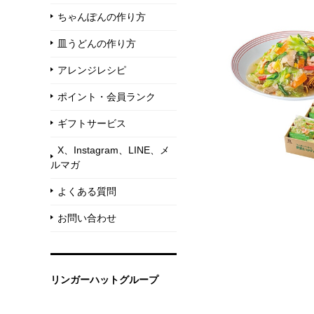
ちゃんぽんの作り方
皿うどんの作り方
アレンジレシピ
ポイント・会員ランク
ギフトサービス
X、Instagram、LINE、メ
ルマガ
よくある質問
お問い合わせ
リンガーハットグループ