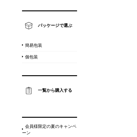
パッケージで選ぶ
簡易包装
個包装
一覧から購入する
会員様限定の夏のキャンペ
ーン