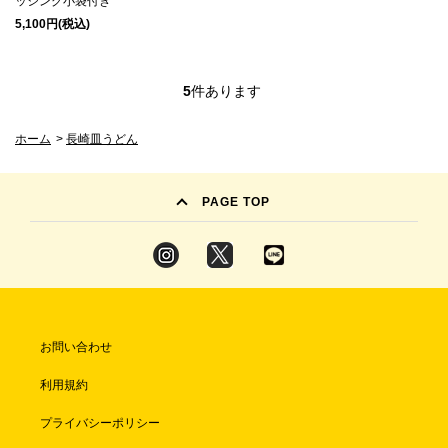
ッシング小袋付き
5,100円(税込)
5
件あります
ホーム
>
長崎皿うどん
PAGE TOP
お問い合わせ
利用規約
プライバシーポリシー