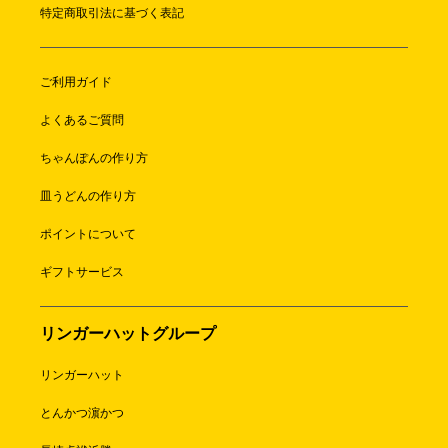
特定商取引法に基づく表記
ご利用ガイド
よくあるご質問
ちゃんぽんの作り方
皿うどんの作り方
ポイントについて
ギフトサービス
リンガーハットグループ
リンガーハット
とんかつ濵かつ