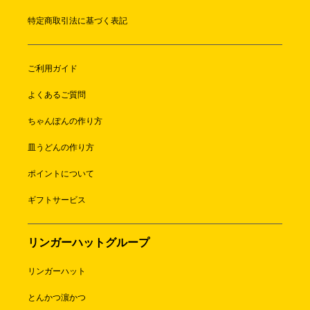
特定商取引法に基づく表記
ご利用ガイド
よくあるご質問
ちゃんぽんの作り方
皿うどんの作り方
ポイントについて
ギフトサービス
リンガーハットグループ
リンガーハット
とんかつ濵かつ