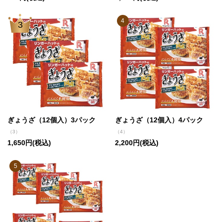
4
3
ぎょうざ（12個入）3パック
ぎょうざ（12個入）4パック
（3）
（4）
1,650円(税込)
2,200円(税込)
5