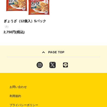
ぎょうざ（12個入）5パック
（5）
2,750円(税込)
PAGE TOP
お問い合わせ
利用規約
プライバシーポリシー