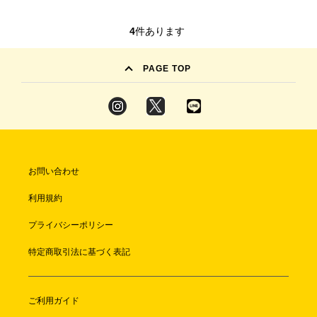
4
件あります
PAGE TOP
お問い合わせ
利用規約
プライバシーポリシー
特定商取引法に基づく表記
ご利用ガイド