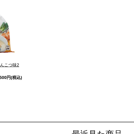
んこつ味2
,500円(税込)