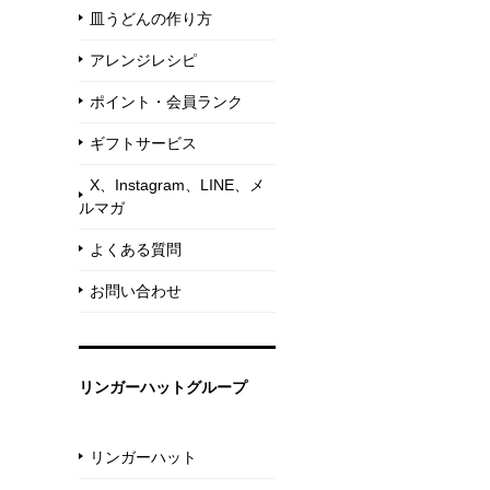
皿うどんの作り方
アレンジレシピ
ポイント・会員ランク
ギフトサービス
X、Instagram、LINE、メ
ルマガ
よくある質問
お問い合わせ
リンガーハットグループ
リンガーハット