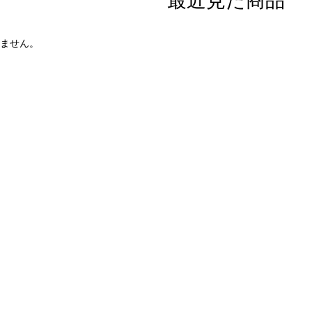
最近見た商品
ません。