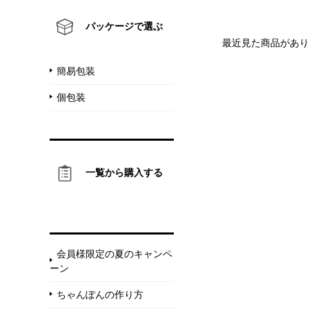
パッケージで選ぶ
最近見た商品があり
簡易包装
個包装
一覧から購入する
会員様限定の夏のキャンペ
ーン
ちゃんぽんの作り方