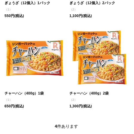
ぎょうざ（12個入）1パック
ぎょうざ（12個入）2パック
（1）
（2）
550円(税込)
1,100円(税込)
チャーハン（400g）1袋
チャーハン（400g）2袋
（1）
（2）
650円(税込)
1,300円(税込)
4
件あります