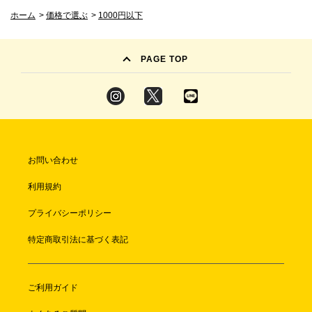
ホーム
>
価格で選ぶ
>
1000円以下
PAGE TOP
お問い合わせ
利用規約
プライバシーポリシー
特定商取引法に基づく表記
ご利用ガイド