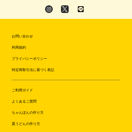
お問い合わせ
利用規約
プライバシーポリシー
特定商取引法に基づく表記
ご利用ガイド
よくあるご質問
ちゃんぽんの作り方
皿うどんの作り方