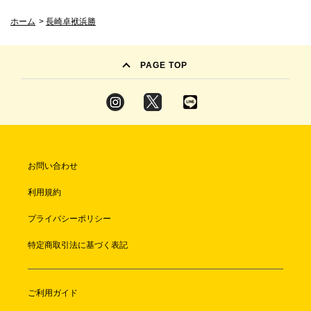
ホーム
>
長崎卓袱浜勝
PAGE TOP
お問い合わせ
利用規約
プライバシーポリシー
特定商取引法に基づく表記
ご利用ガイド