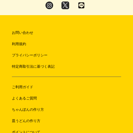
お問い合わせ
利用規約
プライバシーポリシー
特定商取引法に基づく表記
ご利用ガイド
よくあるご質問
ちゃんぽんの作り方
皿うどんの作り方
ポイントについて