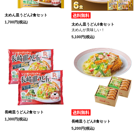
太めん皿うどん2食セット
1,700円(税込)
太めん皿うどん6食セット
太めんが美味しい！
5,100円(税込)
長崎皿うどん2食セット
1,300円(税込)
長崎皿うどん8食セット
5,200円(税込)