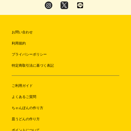
お問い合わせ
利用規約
プライバシーポリシー
特定商取引法に基づく表記
ご利用ガイド
よくあるご質問
ちゃんぽんの作り方
皿うどんの作り方
ポイントについて