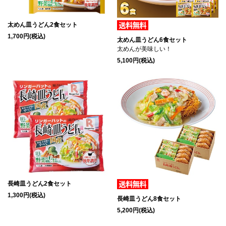
太めん皿うどん2食セット
1,700円(税込)
太めん皿うどん6食セット
太めんが美味しい！
5,100円(税込)
長崎皿うどん2食セット
1,300円(税込)
長崎皿うどん8食セット
5,200円(税込)